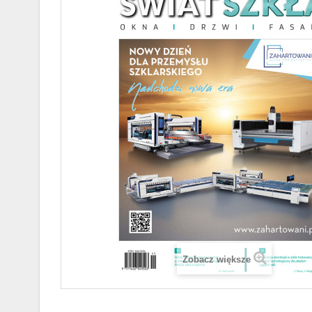
Zobacz większe