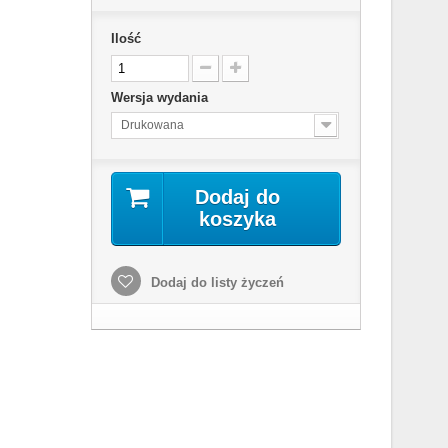
Ilość
Wersja wydania
Drukowana
Dodaj do
koszyka
Dodaj do listy życzeń