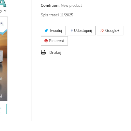
Condition:
New product
Spis treści 11/2025
Tweetuj
Udostępnij
Google+
Pinterest
Drukuj